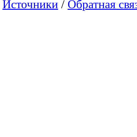
Источники
/
Обратная свя