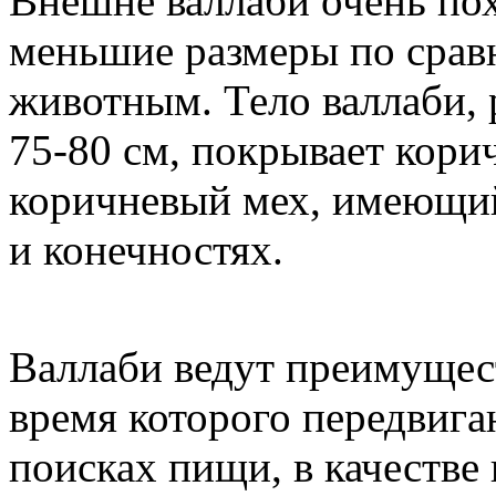
Внешне валлаби очень пох
меньшие размеры по срав
животным. Тело валлаби, 
75-80 см, покрывает кори
коричневый мех, имеющий
и конечностях.
Валлаби ведут преимущес
время которого передвига
поисках пищи, в качестве