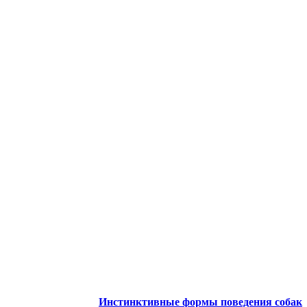
Инстинктивные формы поведения собак