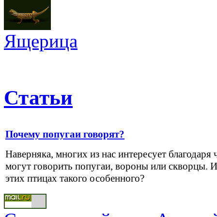
Ящерица
Статьи
Почему попугаи говорят?
Наверняка, многих из нас интересует благодаря 
могут говорить попугаи, вороны или скворцы. И
этих птицах такого особенного?