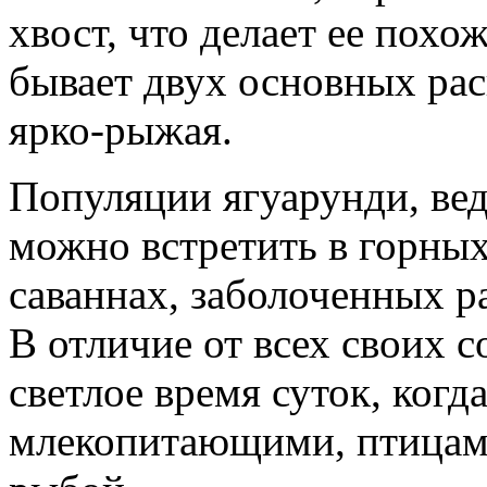
хвост, что делает ее похо
бывает двух основных рас
ярко-рыжая.
Популяции ягуарунди, ве
можно встретить в горных
саваннах, заболоченных ра
В отличие от всех своих с
светлое время суток, когд
млекопитающими, птицами