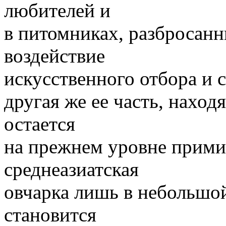
любителей и
в питомниках, разбросанн
воздействие
искусственного отбора и 
другая же ее часть, наход
остается
на прежнем уровне прими
среднеазиатская
овчарка лишь в небольшой
становится