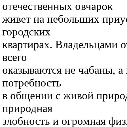
отечественных овчарок
живет на небольших приу
городских
квартирах. Владельцами 
всего
оказываются не чабаны, 
потребность
в общении с живой приро
природная
злобность и огромная физ