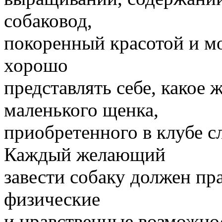
собаковод,
покоренный красотой и м
хорошо
представлять себе, какое 
маленького щенка,
приобретенного в клубе с
Каждый желающий
завести собаку должен пр
физические
и нравственные возможнос