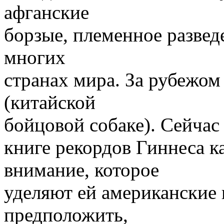
афганские
борзые, племенное развед
многих
странах мира. За рубежом
(китайской
бойцовой собаке). Сейчас 
книге рекордов Гиннеса к
внимание, которое
уделяют ей американские 
предположить,