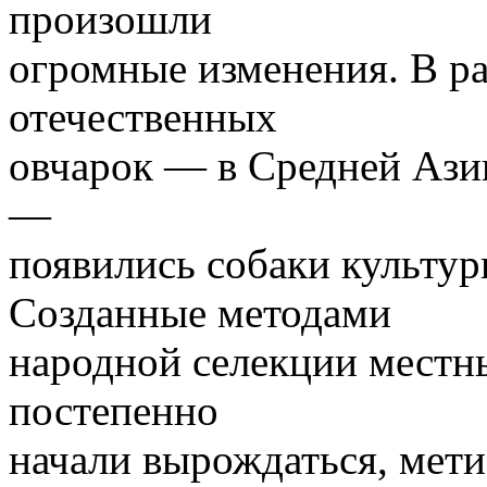
произошли
огромные изменения. В р
отечественных
овчарок — в Средней Азии
—
появились собаки культур
Созданные методами
народной селекции местн
постепенно
начали вырождаться, мети