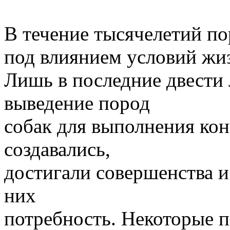
В течение тысячелетий п
под влиянием условий жиз
Лишь в последние двести 
выведение пород
собак для выполнения кон
создавались,
достигали совершенства и 
них
потребность. Некоторые п