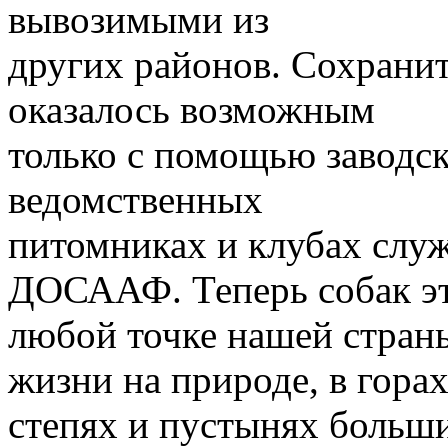
вывозимыми из
других районов. Сохрани
оказалось возможным
только с помощью заводск
ведомственных
питомниках и клубах служ
ДОСААФ. Теперь собак эт
любой точке нашей стран
жизни на природе, в горах
степях и пустынях больш