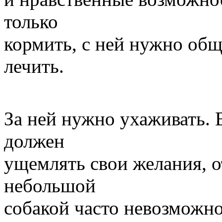
только
кормить, с ней нужно обща
лечить.
За ней нужно ухаживать. 
должен
ущемлять свои желания, о
небольшой
собакой часто невозможно