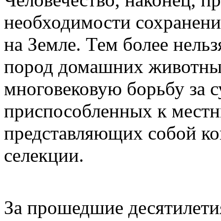
необходимости сохранени
на Земле. Тем более нель
пород домашних животны
многовековую борьбу за с
приспособленных к местн
представляющих собой ко
селекции.
За прошедшие десятилетия