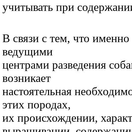
учитывать при содержании
В связи с тем, что именно
ведущими
центрами разведения соба
возникает
настоятельная необходимо
этих породах,
их происхождении, характ
выращивании, содержани