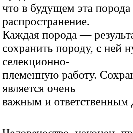
что в будущем эта порода
распространение.
Каждая порода — результа
сохранить породу, с ней 
селекционно-
племенную работу. Сохра
является очень
важным и ответственным 
Человечество, наконец, п