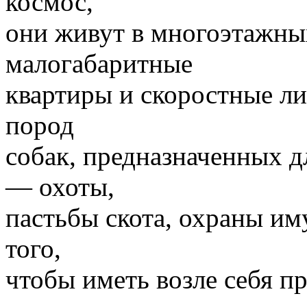
космос,
они живут в многоэтажны
малогабаритные
квартиры и скоростные ли
пород
собак, предназначенных д
— охоты,
пастьбы скота, охраны им
того,
чтобы иметь возле себя п