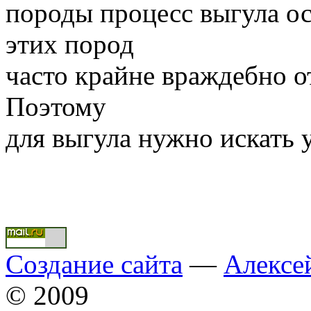
породы процесс выгула ос
этих пород
часто крайне враждебно о
Поэтому
для выгула нужно искать
Создание сайта
—
Алексе
© 2009