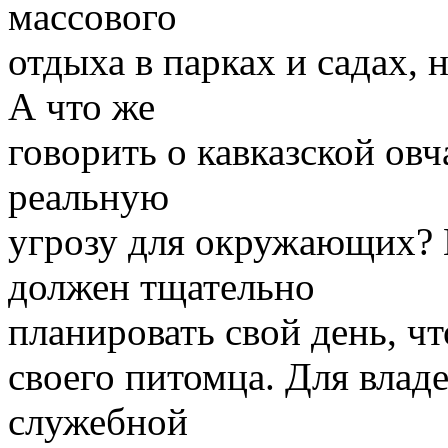
массового
отдыха в парках и садах, 
А что же
говорить о кавказской ов
реальную
угрозу для окружающих? 
должен тщательно
планировать свой день, ч
своего питомца. Для влад
служебной