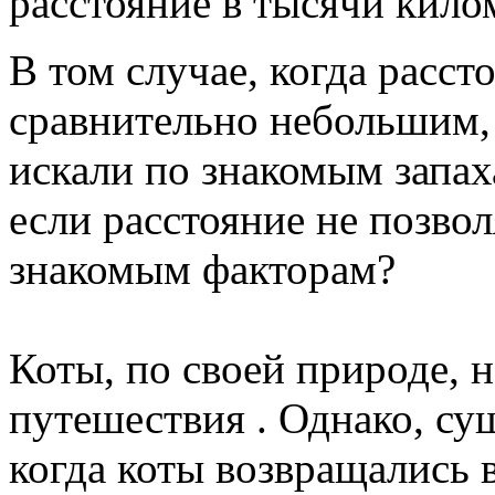
расстояние в тысячи кило
В том случае, когда расст
сравнительно небольшим,
искали по знакомым запах
если расстояние не позвол
знакомым факторам?
Коты, по своей природе, 
путешествия . Однако, сущ
когда коты возвращались 