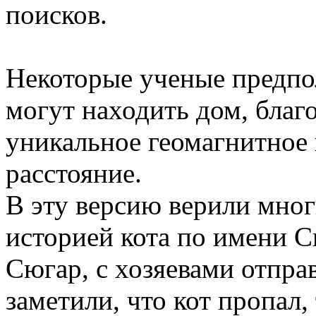
поисков.
Некоторые ученые предпо
могут находить дом, благ
уникальное геомагнитное 
расстояние.
В эту версию верили многи
историей кота по имени С
Сюгар, с хозяевами отпра
заметили, что кот пропал,