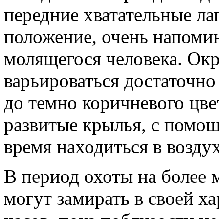
передние хватательные ла
положение, очень напоми
молящегося человека. Окр
варьироваться достаточно 
до темно коричневого цв
развитые крылья, с помо
время находиться в воздух
В период охоты на более
могут замирать в своей ха