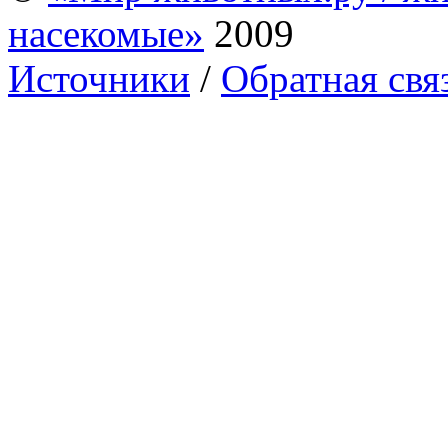
насекомые»
2009
Источники
/
Обратная свя