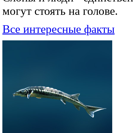
могyт стоять на голове.
Все интересные факты