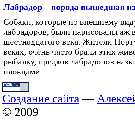
Лабрадор – порода вышедшая и
Собаки, которые по внешнему ви
лабрадоров, были нарисованы аж 
шестнадцатого века. Жители Порт
веках, очень часто брали этих жив
рыбалку, предков лабрадоров назы
пловцами.
Создание сайта
—
Алексе
© 2009