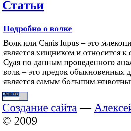
Статьи
Подробно о волке
Волк или Canis lupus – это млеко
является хищником и относится к 
Судя по данным проведенного ана
волк – это предок обыкновенных 
является самым большим животным
Создание сайта
—
Алексе
© 2009