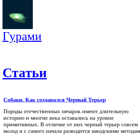
Гурами
Статьи
Собаки. Как создавался Черный Терьер
Породы отечественных овчарок имеют длительную
историю и многие века оставались на уровне
примитивных. В отличие от них черный терьер совсем
молод и с самого начала разводится заводскими методам