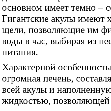
основном имеет темно – с
Гигантские акулы имеют 
щели, позволяющие им фи
воды в час, выбирая из не
питания.
Характерной особенностью
огромная печень, составл
всей акулы и наполненну
жидкостью, позволяющей а