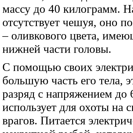
массу до 40 килограмм. Н
отсутствует чешуя, оно п
– оливкового цвета, имею
нижней части головы.
С помощью своих электри
большую часть его тела, 
разряд с напряжением до 
использует для охоты на 
врагов. Питается электри