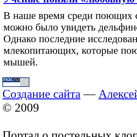
В наше время среди поющих 
можно было увидеть дельфин
Однако последние исследовани
млекопитающих, которые пою
мышей.
Создание сайта
—
Алексе
© 2009
Портал о постельных кло