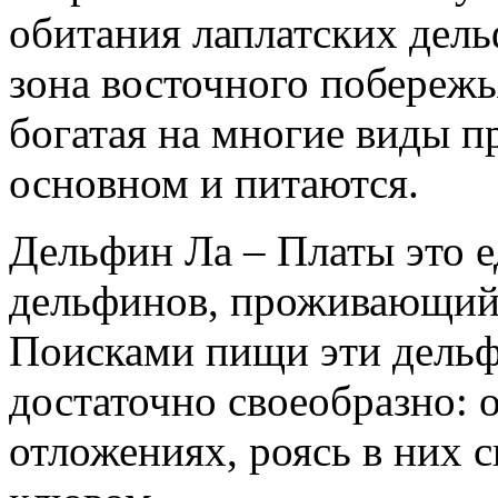
обитания лаплатских дел
зона восточного побереж
богатая на многие виды п
основном и питаются.
Дельфин Ла – Платы это 
дельфинов, проживающий 
Поисками пищи эти дель
достаточно своеобразно: 
отложениях, роясь в них