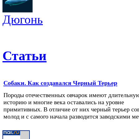
Дюгонь
Статьи
Собаки. Как создавался Черный Терьер
Породы отечественных овчарок имеют длительну
историю и многие века оставались на уровне
примитивных. В отличие от них черный терьер со
молод и с самого начала разводится заводскими м