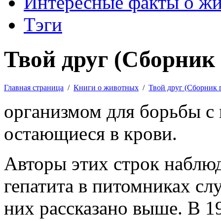
Интересные факты о ж
Тэги
Твой друг (Сборник 
Главная страница
/
Книги о животных
/
Твой друг (Сборник 
организмом для борьбы с
остающиеся в крови.
Авторы этих строк наблю
гепатита в питомниках сл
них рассказано выше. В 