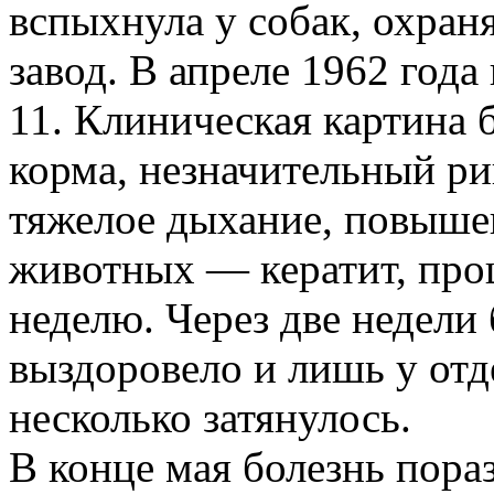
вспыхнула у собак, охра
завод. В апреле 1962 года
11. Клиническая картина б
корма, незначительный ри
тяжелое дыхание, повыше
животных — кератит, про
неделю. Через две недели
выздоровело и лишь у отд
несколько затянулось.
В конце мая болезнь пора