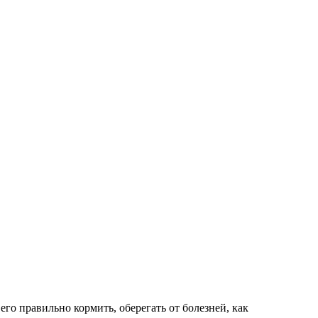
о правильно кормить, оберегать от болезней, как