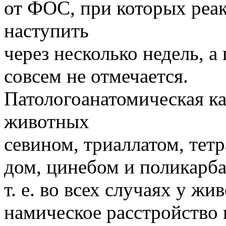
от ФОС, при которых реа
наступить
через несколько недель, 
совсем не отмечается.
Патологоанатомическая к
животных
севином, триаллатом, те
дом, цинебом и поликарб
т. е. во всех случаях у 
намическое расстройство 