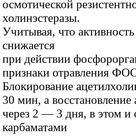
осмотической резистентно
холинэстеразы.
Учитывая, что активность
снижается
при действии фосфорорга
признаки отравления ФОС
Блокирование ацетилхолин
30 мин, а восстановление
через 2 — 3 дня, в этом и
карбаматами