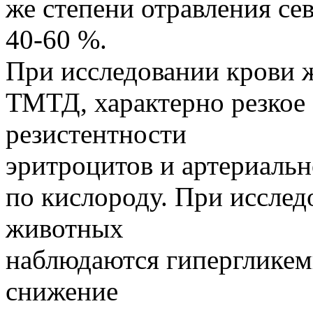
же степени отравления с
40-60 %.
При исследовании крови 
ТМТД, характерно резкое
резистентности
эритроцитов и артериаль
по кислороду. При иссле
животных
наблюдаются гипергликем
снижение