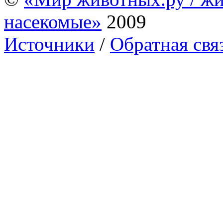
насекомые»
2009
Источники
/
Обратная свя