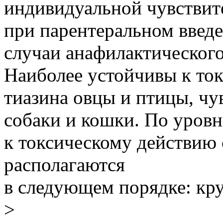
индивидуальной чувствит
при парентеральном введ
случаи анафилактического
Наиболее устойчивы к то
тиазина овцы и птицы, чу
собаки и кошки. По уров
к токсическому действию
располагаются
в следующем порядке: кру
>