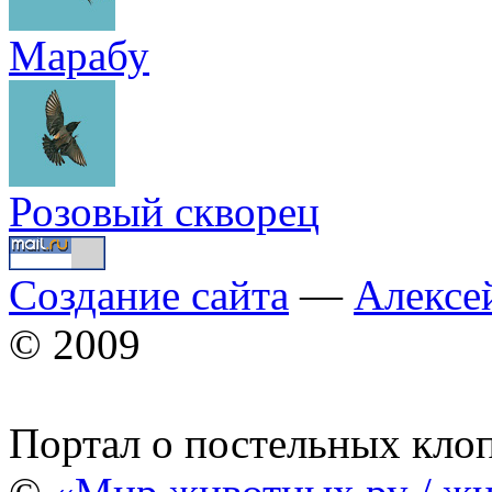
Марабу
Розовый скворец
Создание сайта
—
Алексе
© 2009
Портал о постельных кло