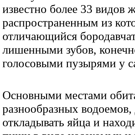
известно более 33 видов ж
распространенным из кото
отличающийся бородавчат
лишенными зубов, конечн
голосовыми пузырями у с
Основными местами обита
разнообразных водоемов,
откладывать яйца и наход