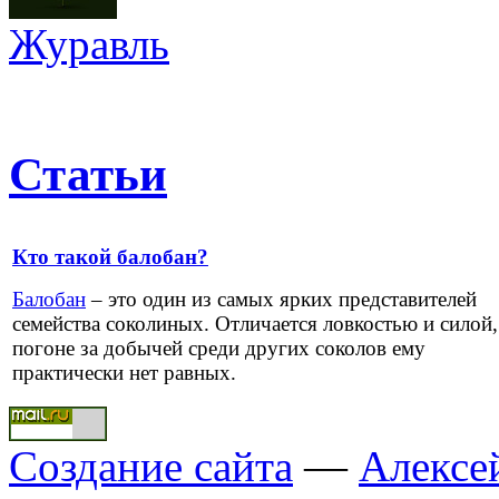
Журавль
Статьи
Кто такой балобан?
Балобан
– это один из самых ярких представителей
семейства соколиных. Отличается ловкостью и силой,
погоне за добычей среди других соколов ему
практически нет равных.
Создание сайта
—
Алексе