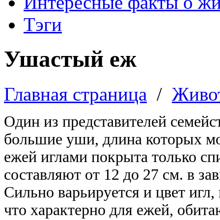
Интересные факты о ж
Тэги
Ушастый еж
Главная страница
/
Живо
Один из представителей семейс
большие уши, длина которых мо
ежей иглами покрыта только сп
составляют от 12 до 27 см. в з
Сильно варьируется и цвет игл
что характерно для ежей, обит