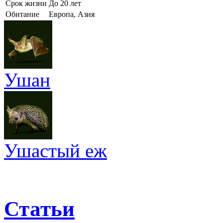
Срок жизни
До 20 лет
Обитание
Европа, Азия
Ушан
Ушастый еж
Статьи