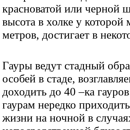
красноватой или черной ш
высота в холке у которой 
метров, достигает в неко
Гауры ведут стадный обра
особей в стаде, возглавл
доходить до 40 –ка гауро
гаурам нередко приходить
жизни на ночной в случая