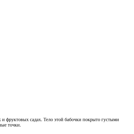
 и фруктовых садах. Тело этой бабочки покрыто густыми
ные точки.