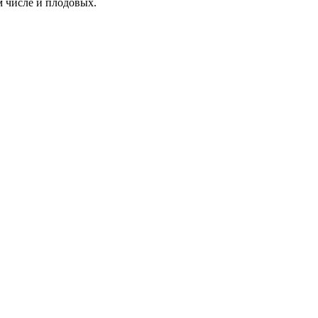
м числе и плодовых.