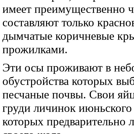
имеет преимущественно ч
составляют только красно
дымчатые коричневые кры
прожилками.
Эти осы проживают в неб
обустройства которых вы
песчаные почвы. Свои яйц
груди личинок июньского
которых предварительно л