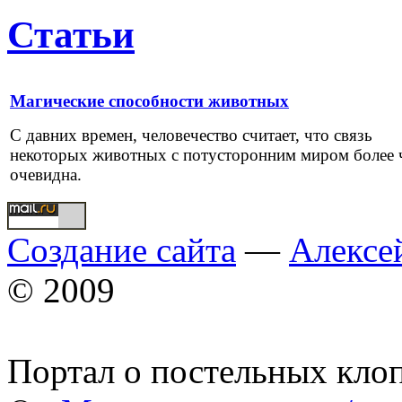
Статьи
Магические способности животных
С давних времен, человечество считает, что связь
некоторых животных с потусторонним миром более 
очевидна.
Создание сайта
—
Алексе
© 2009
Портал о постельных кло