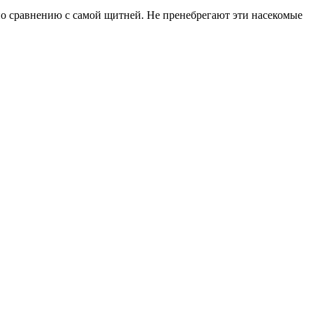
о сравнению с самой щитней. Не пренебрегают эти насекомые