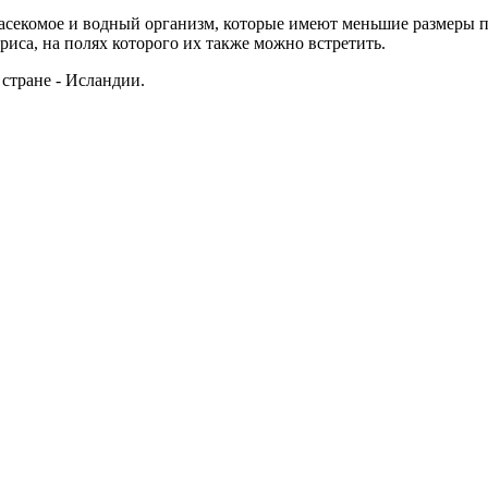
секомое и водный организм, которые имеют меньшие размеры п
риса, на полях которого их также можно встретить.
 стране - Исландии.