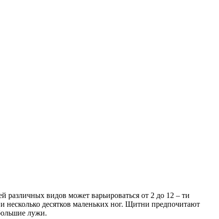
 различных видов может варьироваться от 2 до 12 – ти
и несколько десятков маленьких ног. Щитни предпочитают
большие лужи.