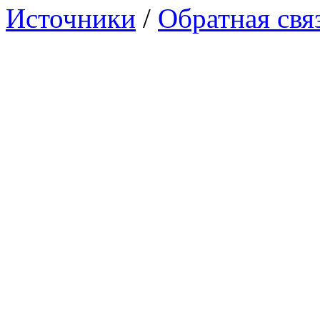
Источники
/
Обратная свя