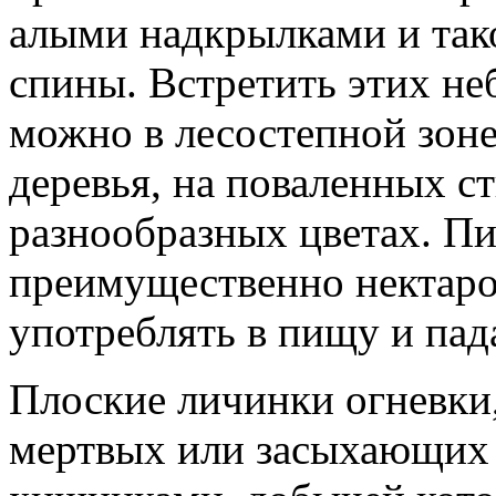
алыми надкрылками и так
спины. Встретить этих не
можно в лесостепной зоне
деревья, на поваленных ст
разнообразных цветах. П
преимущественно нектаром
употреблять в пищу и пад
Плоские личинки огневки
мертвых или засыхающих 