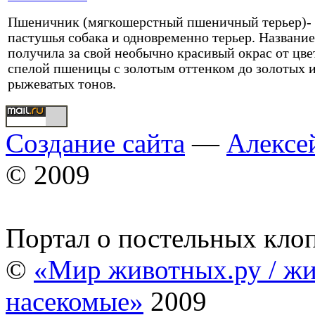
Пшеничник (мягкошерстный пшеничный терьер)-
пастушья собака и одновременно терьер. Название
получила за свой необычно красивый окрас от цве
спелой пшеницы с золотым оттенком до золотых 
рыжеватых тонов.
Создание сайта
—
Алексе
© 2009
Портал о постельных кло
©
«Мир животных.ру / жи
насекомые»
2009