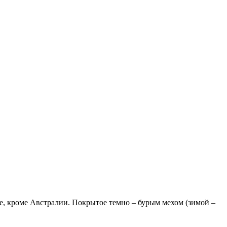
де, кроме Австралии. Покрытое темно – бурым мехом (зимой –